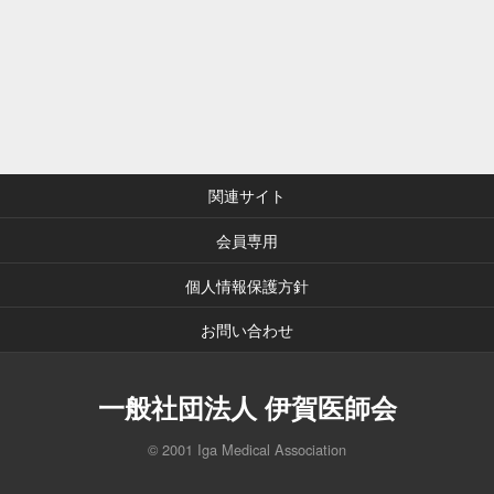
関連サイト
会員専用
個人情報保護方針
お問い合わせ
一般社団法人 伊賀医師会
© 2001 Iga Medical Association