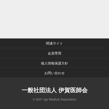
関連サイト
会員専用
個人情報保護方針
お問い合わせ
一般社団法人 伊賀医師会
© 2001 Iga Medical Association