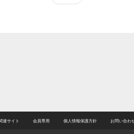
関連サイト
会員専用
個人情報保護方針
お問い合わ