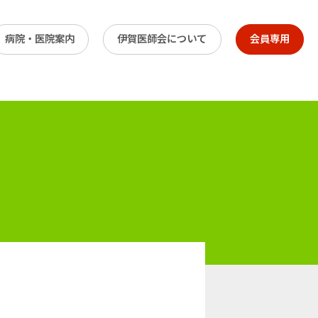
病院・医院案内
伊賀医師会について
会員専用