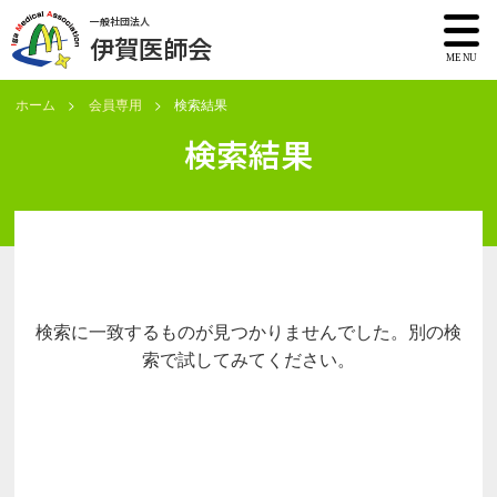
一般社団法人
伊賀医師会
ホーム
会員専用
検索結果
検索結果
検索に一致するものが見つかりませんでした。別の検
索で試してみてください。