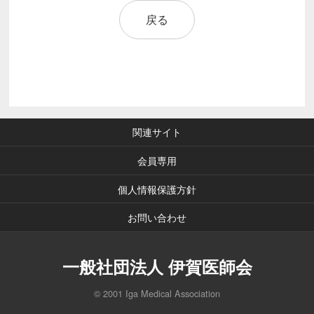
戻る
関連サイト
会員専用
個人情報保護方針
お問い合わせ
一般社団法人 伊賀医師会
© 2001 Iga Medical Association