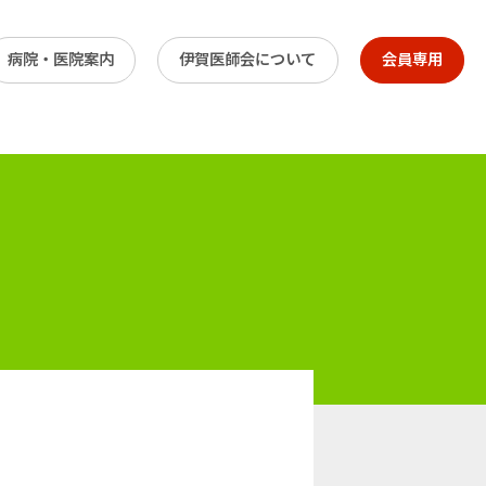
病院・医院案内
伊賀医師会について
会員専用