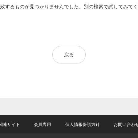
致するものが見つかりませんでした。別の検索で試してみてく
戻る
関連サイト
会員専用
個人情報保護方針
お問い合わ