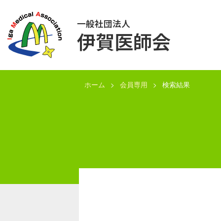
一般社団法人
伊賀医師会
ホーム
会員専用
検索結果